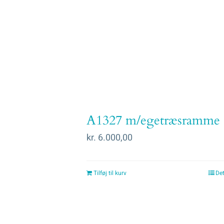
A1327 m/egetræsramme
kr.
6.000,00
Tilføj til kurv
Det