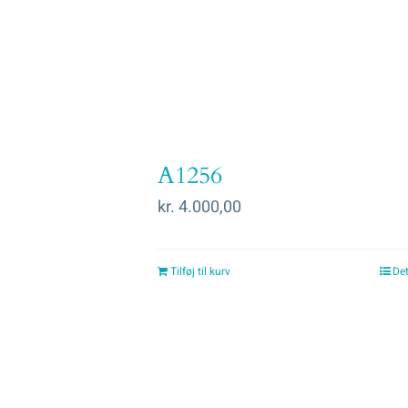
A1256
kr.
4.000,00
Tilføj til kurv
Det