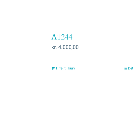
A1244
kr.
4.000,00
Tilføj til kurv
Det