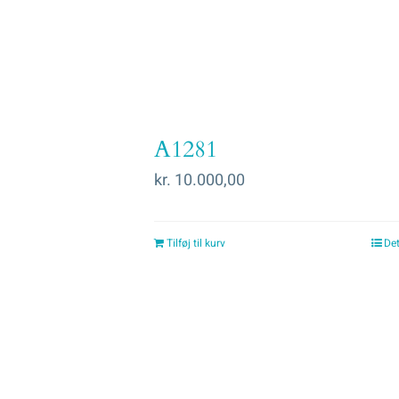
A1281
kr.
10.000,00
Tilføj til kurv
Det