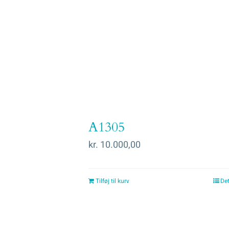
A1305
kr.
10.000,00
Tilføj til kurv
Det