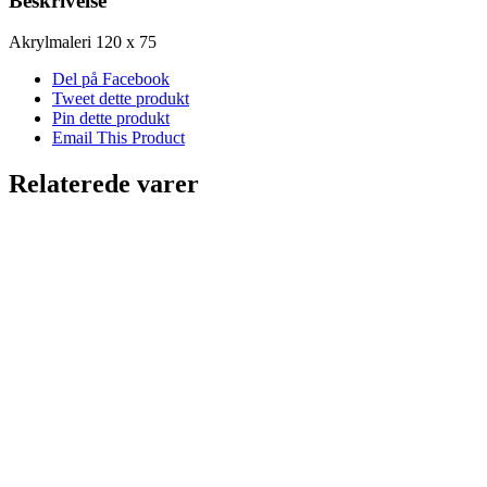
Beskrivelse
Akrylmaleri 120 x 75
Del på Facebook
Tweet dette produkt
Pin dette produkt
Email This Product
Relaterede varer