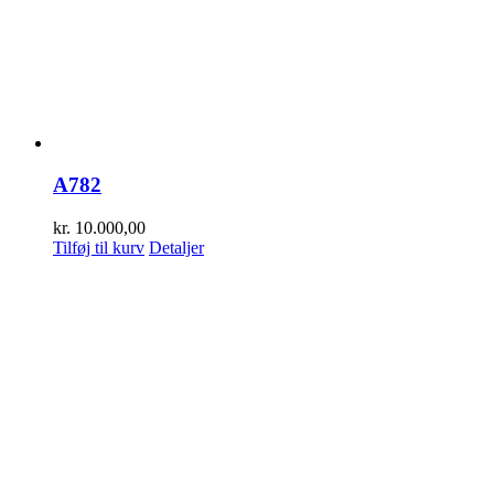
A782
kr.
10.000,00
Tilføj til kurv
Detaljer