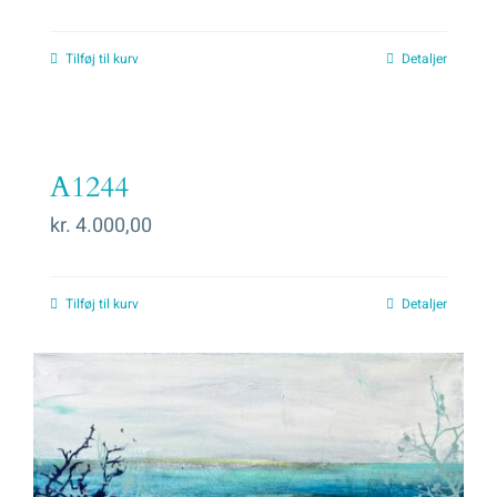
Tilføj til kurv
Detaljer
A1244
kr.
4.000,00
Tilføj til kurv
Detaljer