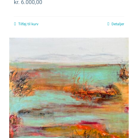
kr.
6.000,00
Tilføj til kurv
Detaljer