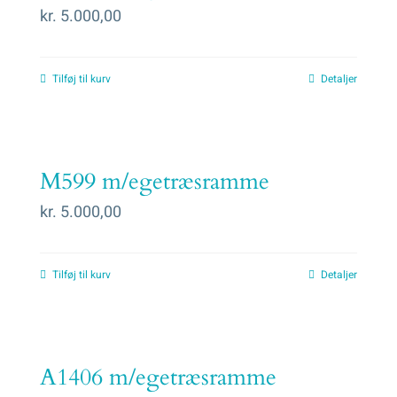
kr.
5.000,00
Tilføj til kurv
Detaljer
M599 m/egetræsramme
kr.
5.000,00
Tilføj til kurv
Detaljer
A1406 m/egetræsramme