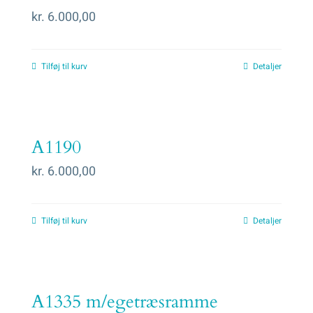
kr.
6.000,00
Tilføj til kurv
Detaljer
A1190
kr.
6.000,00
Tilføj til kurv
Detaljer
A1335 m/egetræsramme