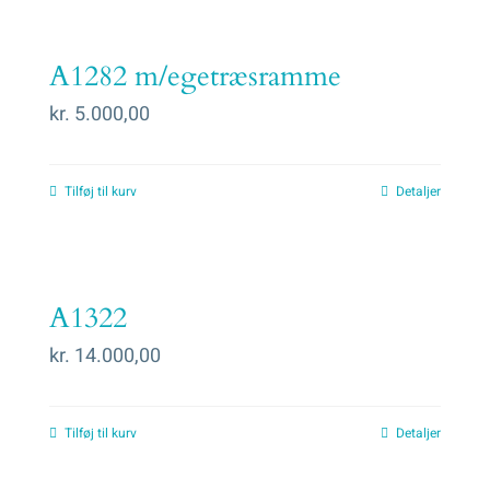
A1282 m/egetræsramme
kr.
5.000,00
Tilføj til kurv
Detaljer
A1322
kr.
14.000,00
Tilføj til kurv
Detaljer