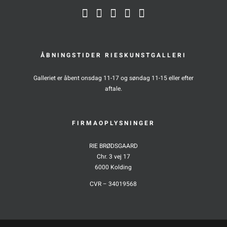
ÅBNINGSTIDER RIESKUNSTGALLERI
Galleriet er åbent onsdag 11-17 og søndag 11-15 eller efter
aftale.
FIRMAOPLYSNINGER
RIE BRØDSGAARD
Chr. 3 vej 17
6000 Kolding
CVR – 34019568