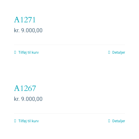
A1271
kr.
9.000,00
Tilføj til kurv
Detaljer
A1267
kr.
9.000,00
Tilføj til kurv
Detaljer