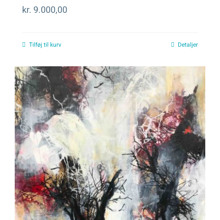
kr.
9.000,00
Tilføj til kurv
Detaljer