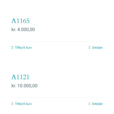
A1165
kr.
4.000,00
Tilføj til kurv
Detaljer
A1121
kr.
10.000,00
Tilføj til kurv
Detaljer