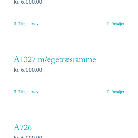
kr.
6.000,00
Tilføj til kurv
Detaljer
A1327 m/egetræsramme
kr.
6.000,00
Tilføj til kurv
Detaljer
A726