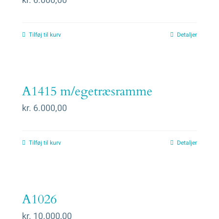
kr.
6.000,00
Tilføj til kurv
Detaljer
A1415 m/egetræsramme
kr.
6.000,00
Tilføj til kurv
Detaljer
A1026
kr.
10.000,00