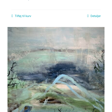
Tilføj til kurv
Detaljer