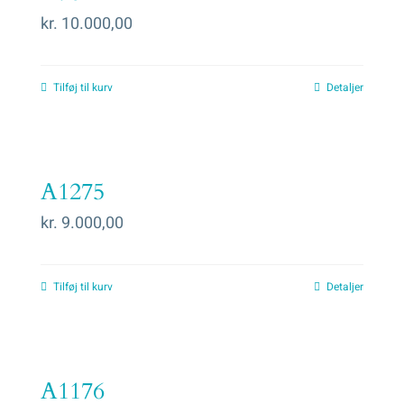
kr.
10.000,00
Tilføj til kurv
Detaljer
A1275
kr.
9.000,00
Tilføj til kurv
Detaljer
A1176