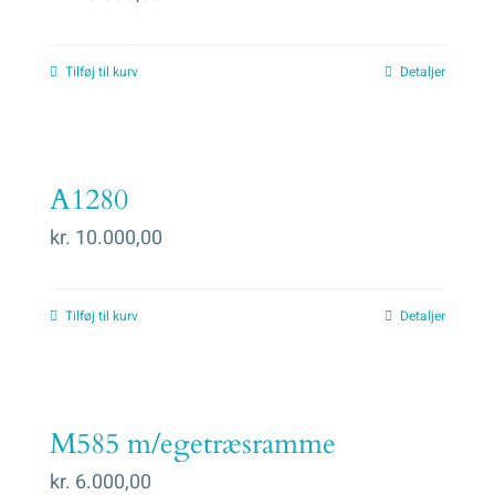
Tilføj til kurv
Detaljer
A1280
kr.
10.000,00
Tilføj til kurv
Detaljer
M585 m/egetræsramme
kr.
6.000,00