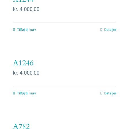
kr.
4.000,00
Tilføj til kurv
Detaljer
A1246
kr.
4.000,00
Tilføj til kurv
Detaljer
A782