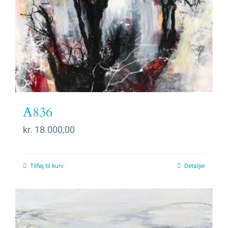
A836
kr.
18.000,00
Tilføj til kurv
Detaljer