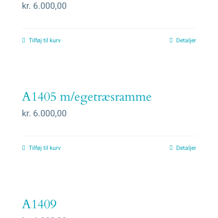
kr.
6.000,00
Tilføj til kurv
Detaljer
A1405 m/egetræsramme
kr.
6.000,00
Tilføj til kurv
Detaljer
A1409