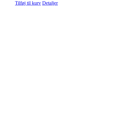
Tilføj til kurv
Detaljer