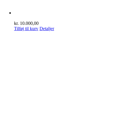
kr.
10.000,00
Tilføj til kurv
Detaljer