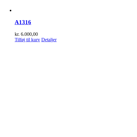
A1316
kr.
6.000,00
Tilføj til kurv
Detaljer