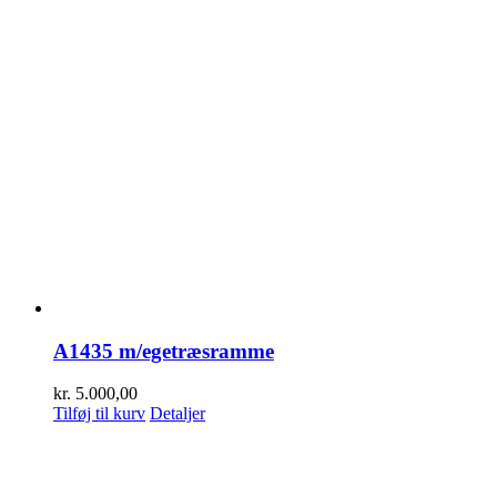
A1435 m/egetræsramme
kr.
5.000,00
Tilføj til kurv
Detaljer