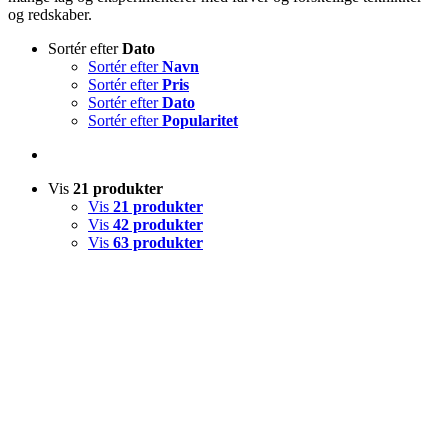
og redskaber.
Sortér efter
Dato
Sortér efter
Navn
Sortér efter
Pris
Sortér efter
Dato
Sortér efter
Popularitet
Vis
21 produkter
Vis
21 produkter
Vis
42 produkter
Vis
63 produkter