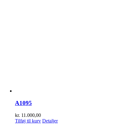
A1095
kr.
11.000,00
Tilføj til kurv
Detaljer