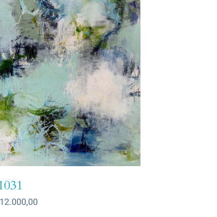
1031
12.000,00