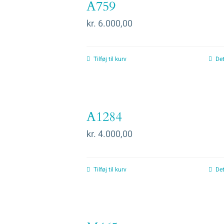
A759
kr.
6.000,00
Tilføj til kurv
Det
A1284
kr.
4.000,00
Tilføj til kurv
Det