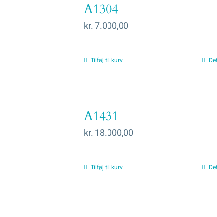
A1304
kr.
7.000,00
Tilføj til kurv
Det
A1431
kr.
18.000,00
Tilføj til kurv
Det