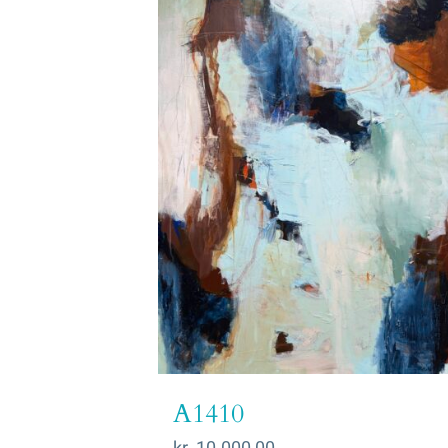
A1410