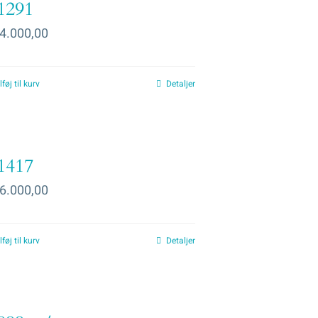
1291
4.000,00
lføj til kurv
Detaljer
1417
6.000,00
lføj til kurv
Detaljer