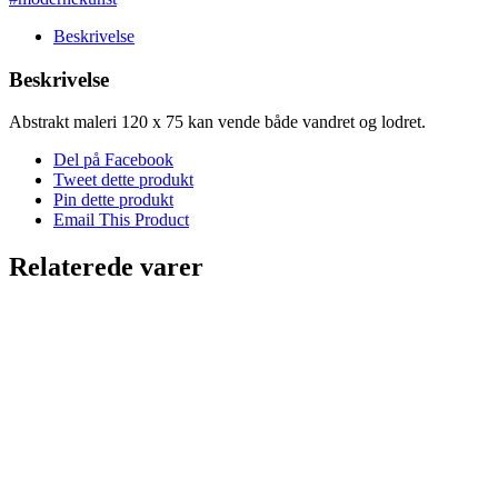
Beskrivelse
Beskrivelse
Abstrakt maleri 120 x 75 kan vende både vandret og lodret.
Del på Facebook
Tweet dette produkt
Pin dette produkt
Email This Product
Relaterede varer