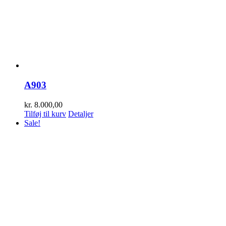
A903
kr.
8.000,00
Tilføj til kurv
Detaljer
Sale!