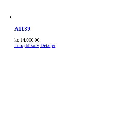
A1139
kr.
14.000,00
Tilføj til kurv
Detaljer