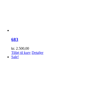
683
kr.
2.500,00
Tilføj til kurv
Detaljer
Sale!