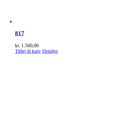
817
kr.
1.500,00
Tilføj til kurv
Detaljer