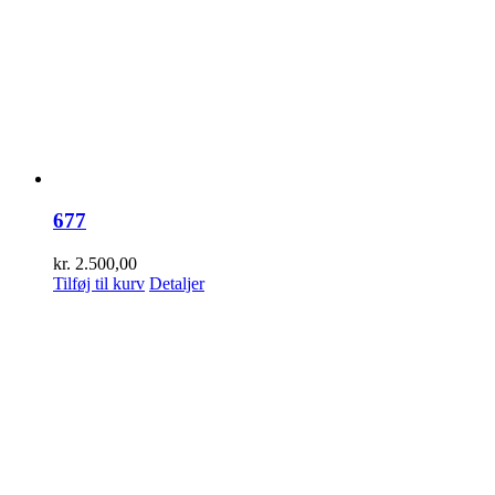
677
kr.
2.500,00
Tilføj til kurv
Detaljer