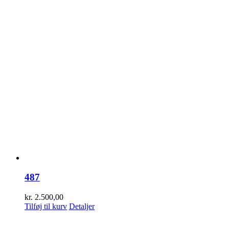
487
kr.
2.500,00
Tilføj til kurv
Detaljer