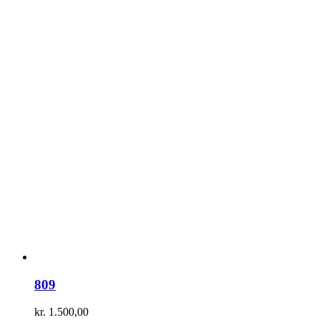
809
kr.
1.500,00