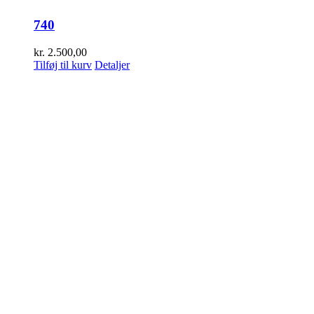
740
kr.
2.500,00
Tilføj til kurv
Detaljer