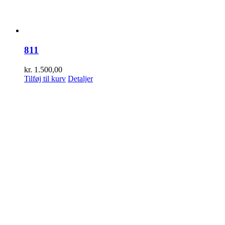
811
kr.
1.500,00
Tilføj til kurv
Detaljer