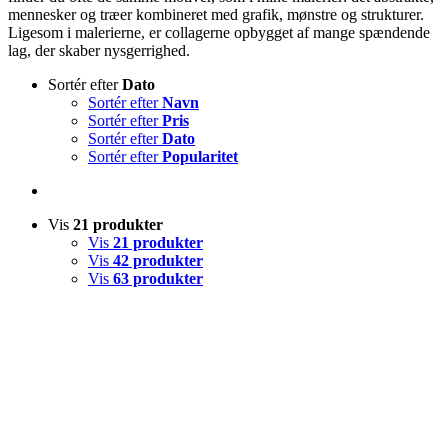
mennesker og træer kombineret med grafik, mønstre og strukturer.
Ligesom i malerierne, er collagerne opbygget af mange spændende
lag, der skaber nysgerrighed.
Sortér efter
Dato
Sortér efter
Navn
Sortér efter
Pris
Sortér efter
Dato
Sortér efter
Popularitet
Vis
21 produkter
Vis
21 produkter
Vis
42 produkter
Vis
63 produkter