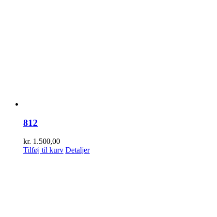
812
kr.
1.500,00
Tilføj til kurv
Detaljer