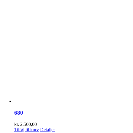
680
kr.
2.500,00
Tilføj til kurv
Detaljer