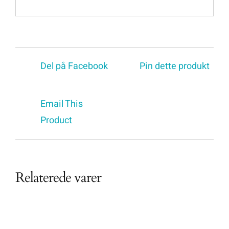
Del på Facebook
Pin dette produkt
Email This
Product
Relaterede varer