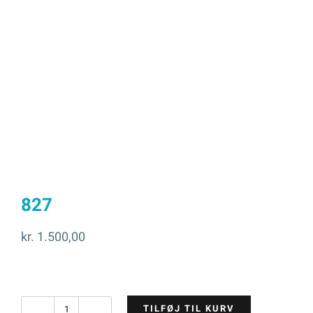
827
kr.
1.500,00
TILFØJ TIL KURV