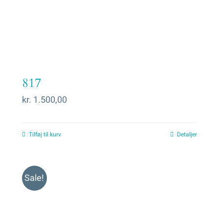
817
kr.
1.500,00
Tilføj til kurv
Detaljer
Sale!