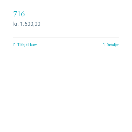
716
kr.
1.600,00
Tilføj til kurv
Detaljer