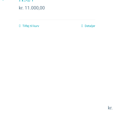
kr.
11.000,00
Tilføj til kurv
Detaljer
kr.