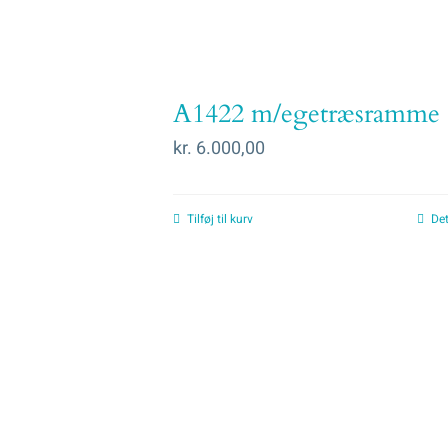
A1422 m/egetræsramme
kr.
6.000,00
Tilføj til kurv
Det