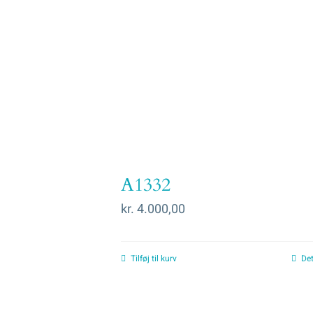
A1332
kr.
4.000,00
Tilføj til kurv
Det