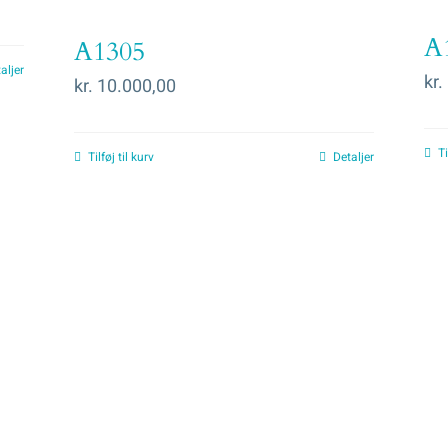
A
A1305
aljer
kr.
kr.
10.000,00
Ti
Tilføj til kurv
Detaljer