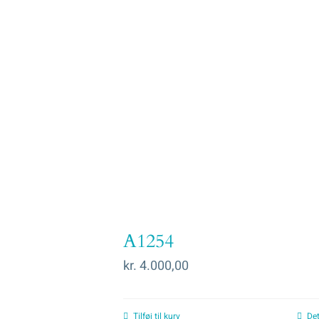
A1254
kr.
4.000,00
Tilføj til kurv
Det