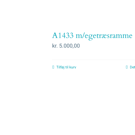
A1433 m/egetræsramme
kr.
5.000,00
Tilføj til kurv
Det