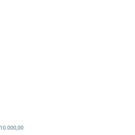
10.000,00