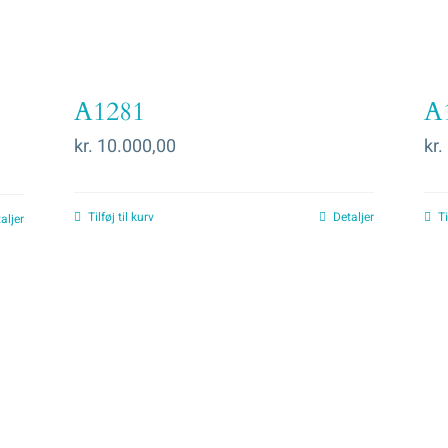
A1281
A
kr.
10.000,00
kr.
Tilføj til kurv
Detaljer
Ti
aljer