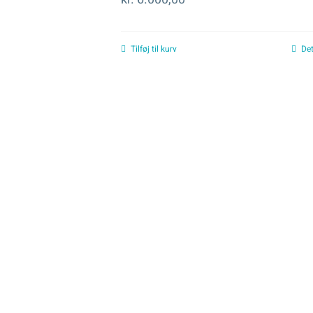
Tilføj til kurv
Det