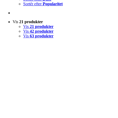
Sortér efter
Popularitet
Vis
21 produkter
Vis
21 produkter
Vis
42 produkter
Vis
63 produkter