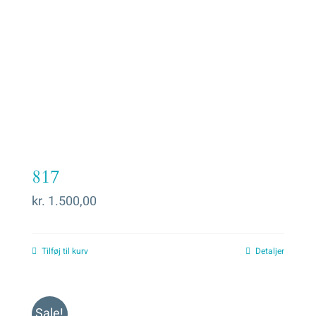
817
kr.
1.500,00
Tilføj til kurv
Detaljer
Sale!