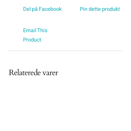
Del på Facebook
Pin dette produkt
Email This
Product
Relaterede varer