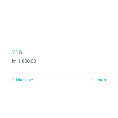
716
kr.
1.600,00
Tilføj til kurv
Detaljer