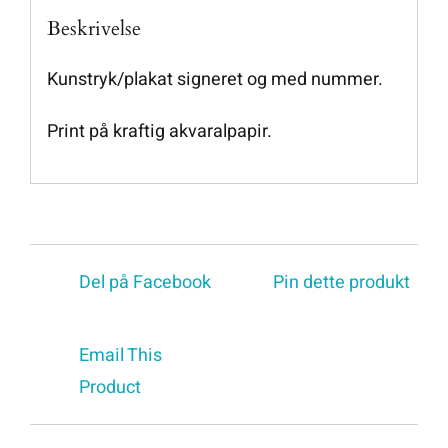
Beskrivelse
Kunstryk/plakat signeret og med nummer.
Print på kraftig akvaralpapir.
Del på Facebook
Pin dette produkt
Email This
Product