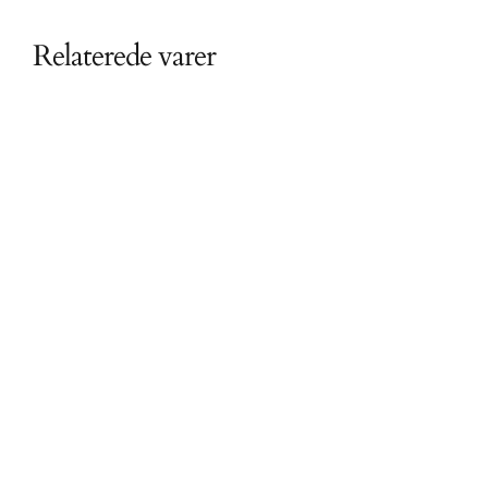
Relaterede varer