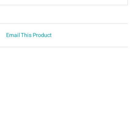
Email This Product