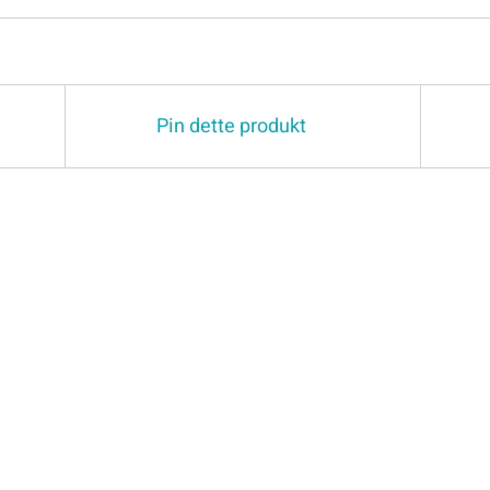
Pin dette produkt