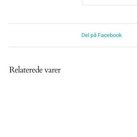
Del på Facebook
Relaterede varer