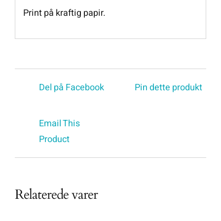
Print på kraftig papir.
Del på Facebook
Pin dette produkt
Email This
Product
Relaterede varer