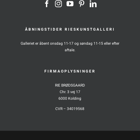
ÅBNINGSTIDER RIESKUNSTGALLERI
Galleriet er åbent onsdag 11-17 og søndag 11-15 eller efter
aftale.
FIRMAOPLYSNINGER
RIE BRØDSGAARD
Chr. 3 vej 17
6000 Kolding
CVR – 34019568