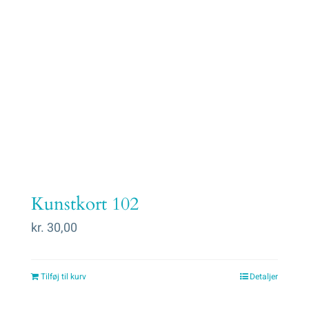
Kunstkort 102
kr.
30,00
Tilføj til kurv
Detaljer