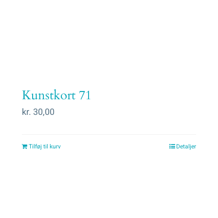
Kunstkort 71
kr.
30,00
Tilføj til kurv
Detaljer