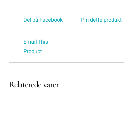
Del på Facebook
Pin dette produkt
Email This
Product
Relaterede varer