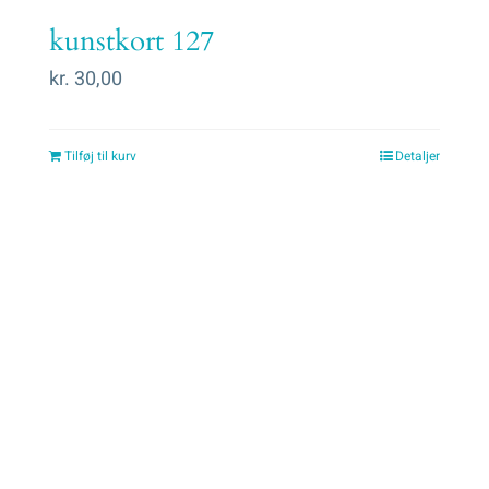
kunstkort 127
kr.
30,00
Tilføj til kurv
Detaljer