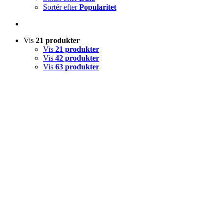
Sortér efter
Popularitet
Vis
21 produkter
Vis
21 produkter
Vis
42 produkter
Vis
63 produkter