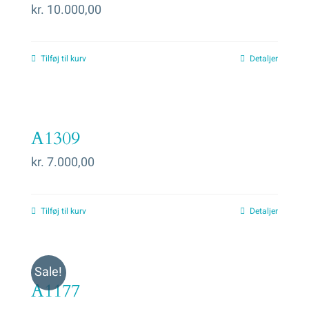
kr.
10.000,00
Tilføj til kurv
Detaljer
A1309
kr.
7.000,00
Tilføj til kurv
Detaljer
Sale!
A1177