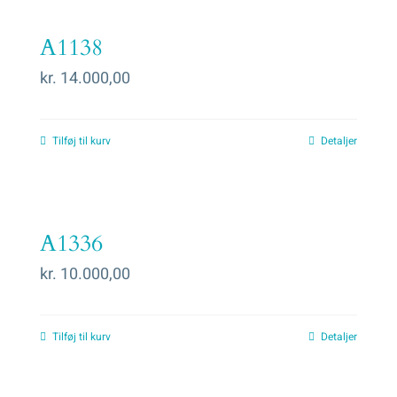
A1138
kr.
14.000,00
Tilføj til kurv
Detaljer
A1336
kr.
10.000,00
Tilføj til kurv
Detaljer