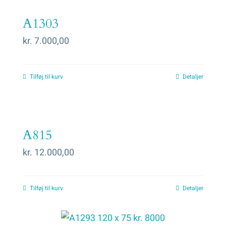
A1303
kr.
7.000,00
Tilføj til kurv
Detaljer
A815
kr.
12.000,00
Tilføj til kurv
Detaljer