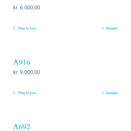
kr.
6.000,00
Tilføj til kurv
Detaljer
A916
kr.
9.000,00
Tilføj til kurv
Detaljer
A692