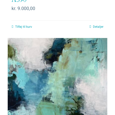
kr.
9.000,00
Tilføj til kurv
Detaljer