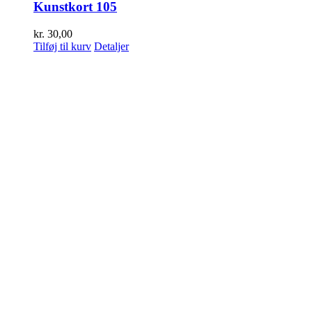
Kunstkort 105
kr.
30,00
Tilføj til kurv
Detaljer