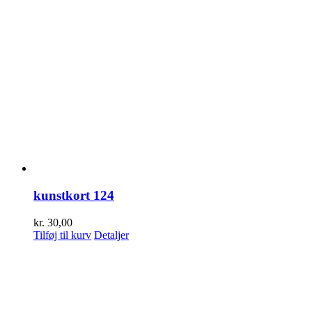
kunstkort 124
kr.
30,00
Tilføj til kurv
Detaljer