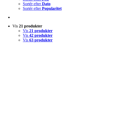
Sortér efter
Dato
Sortér efter
Popularitet
Vis
21 produkter
Vis
21 produkter
Vis
42 produkter
Vis
63 produkter