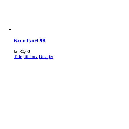
Kunstkort 98
kr.
30,00
Tilføj til kurv
Detaljer